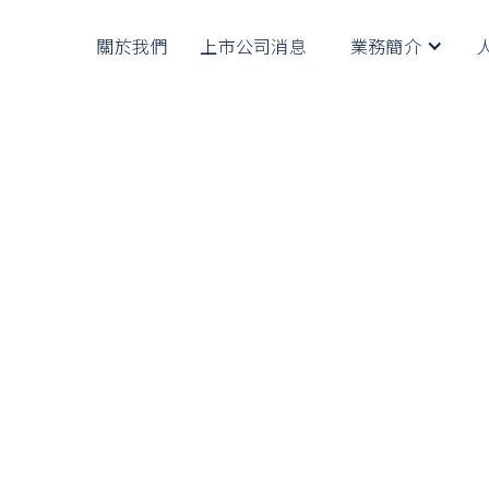
關於我們
上市公司消息
業務簡介