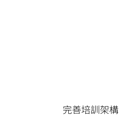
完善培訓架構