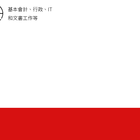
基本會計、行政、IT
和文書工作等