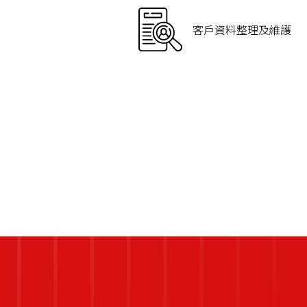
客戶資料整理及維護