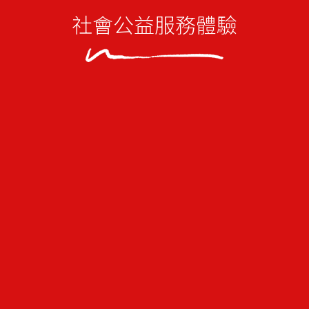
社會公益服務體驗